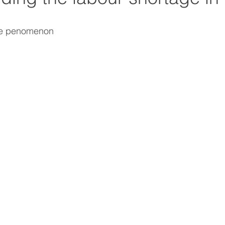
the penomenon