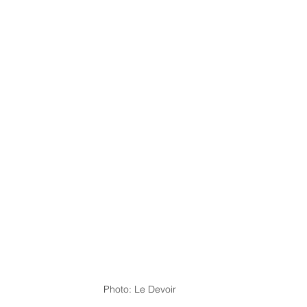
Photo: Le Devoir