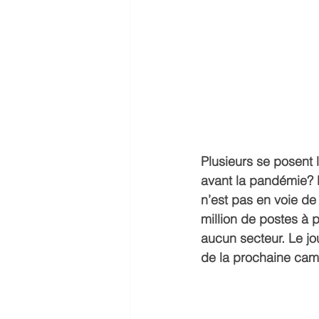
Plusieurs se posent l
avant la pandémie? L
n’est pas en voie de
million de postes à
aucun secteur. Le jo
de la prochaine cam