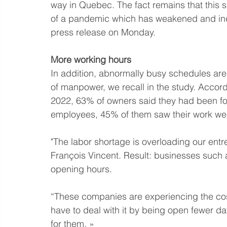
way in Quebec. The fact remains that this s
of a pandemic which has weakened and ind
press release on Monday.
More working hours
In addition, abnormally busy schedules are 
of manpower, we recall in the study. Accor
2022, 63% of owners said they had been for
employees, 45% of them saw their work wee
"The labor shortage is overloading our entre
François Vincent. Result: businesses such a
opening hours.
“These companies are experiencing the cost 
have to deal with it by being open fewer d
for them. »