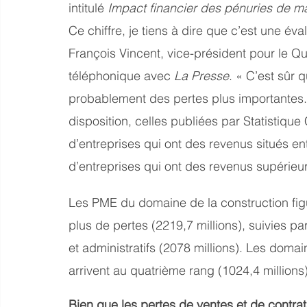
intitulé 
Impact financier des pénuries de 
Ce chiffre, je tiens à dire que c’est une é
François Vincent, vice-président pour le Qu
téléphonique avec 
La Presse
. « C’est sûr 
probablement des pertes plus importantes. O
disposition, celles publiées par Statistique
d’entreprises qui ont des revenus situés ent
d’entreprises qui ont des revenus supérieur
Les PME du domaine de la construction figu
plus de pertes (2219,7 millions), suivies pa
et administratifs (2078 millions). Les doma
arrivent au quatrième rang (1024,4 millions)
Bien que les pertes de ventes et de contrat