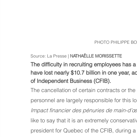
PHOTO PHILIPPE BO
Source: La Presse | 
NATHAËLLE MORISSETTE
The difficulty in recruiting employees has 
have lost nearly $10.7 billion in one year,
of Independent Business (CFIB).
The cancellation of certain contracts or the
personnel are largely responsible for this l
Impact financier des pénuries de main-d’
like to say that it is an extremely conserva
president for Quebec of the CFIB, during a 