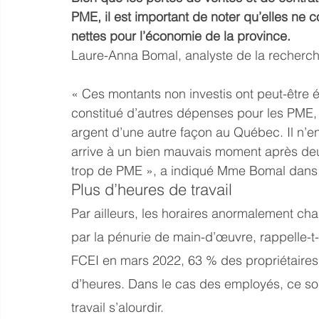
PME, il est important de noter qu’elles ne
nettes pour l’économie de la province.
Laure-Anna Bomal, analyste de la recherch
« Ces montants non investis ont peut-être ét
constitué d’autres dépenses pour les PME, 
argent d’une autre façon au Québec. Il n
arrive à un bien mauvais moment après deux
trop de PME », a indiqué Mme Bomal dans
Plus d’heures de travail
Par ailleurs, les horaires anormalement ch
par la pénurie de main-d’œuvre, rappelle-t
FCEI en mars 2022, 63 % des propriétaires af
d’heures. Dans le cas des employés, ce son
travail s’alourdir.