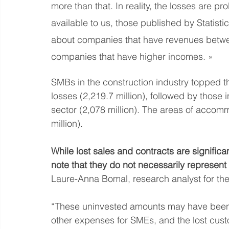
more than that. In reality, the losses are p
available to us, those published by Statist
about companies that have revenues betwe
companies that have higher incomes. »
SMBs in the construction industry topped th
losses (2,219.7 million), followed by those 
sector (2,078 million). The areas of accom
million).
While lost sales and contracts are significan
note that they do not necessarily represent
Laure-Anna Bomal, research analyst for the
“These uninvested amounts may have been in
other expenses for SMEs, and the lost cus