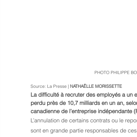
PHOTO PHILIPPE BO
Source: La Presse | 
NATHAËLLE MORISSETTE
La difficulté à recruter des employés a un 
perdu près de 10,7 milliards en un an, selo
canadienne de l’entreprise indépendante (
L’annulation de certains contrats ou le rep
sont en grande partie responsables de ces 