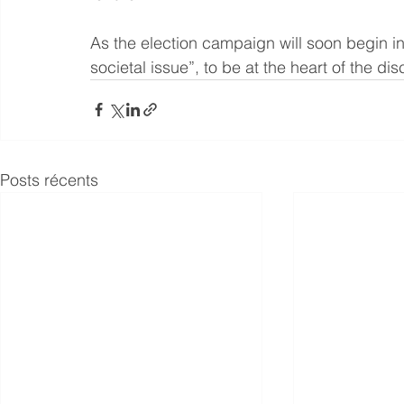
As the election campaign will soon begin i
societal issue”, to be at the heart of the di
Posts récents