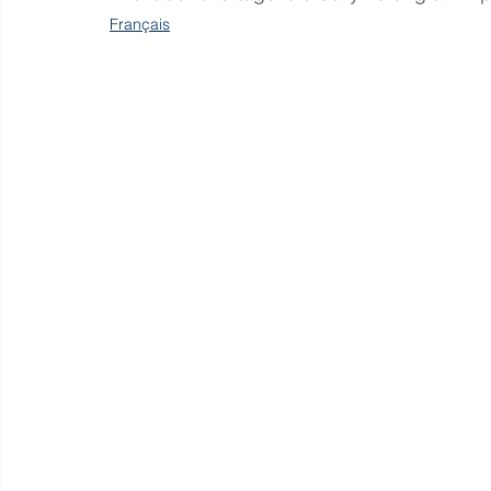
Français