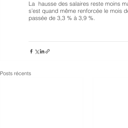
La  hausse des salaires reste moins 
s’est quand même renforcée le mois de
passée de 3,3 % à 3,9 %.
Posts récents