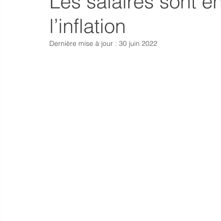
Les salaires sont en
l’inflation
Dernière mise à jour :
30 juin 2022