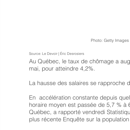
Photo: Getty Images 
Source: Le Devoir | Éric Desrosiers
Au Québec, le taux de chômage a aug
mai, pour atteindre 4,2%.
La hausse des salaires se rapproche de
En  accélération constante depuis quel
horaire moyen est passée de 5,7 % à 6,
Québec, a rapporté vendredi Statistiqu
plus récente Enquête sur la population 