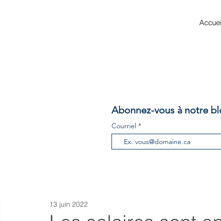
Accuei
Abonnez-vous à notre bl
Courriel
13 juin 2022